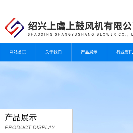
网站首页
关于我们
产品展示
行业资讯
产品展示
PRODUCT DISPLAY