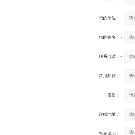
您的单位：
您的姓名：
联系电话：
常用邮箱：
省份：
详细地址：
补充说明：