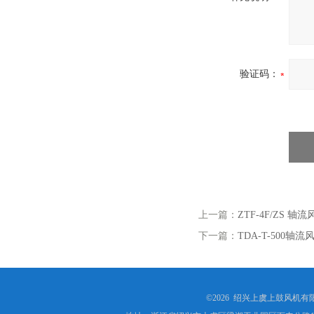
验证码：
上一篇：
ZTF-4F/ZS
下一篇：
TDA-T-500轴
©2026 绍兴上虞上鼓风机