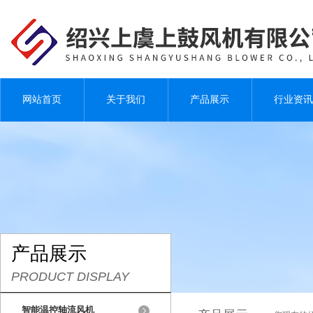
网站首页
关于我们
产品展示
行业资讯
产品展示
PRODUCT DISPLAY
智能温控轴流风机