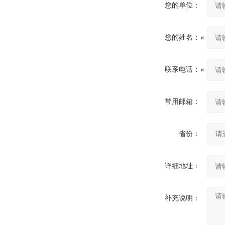
您的单位：
您的姓名：
联系电话：
常用邮箱：
省份：
详细地址：
补充说明：