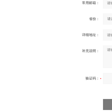
常用邮箱：
省份：
详细地址：
补充说明：
验证码：