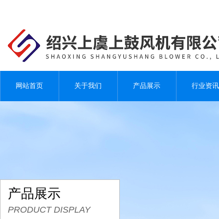
网站首页
关于我们
产品展示
行业资讯
产品展示
PRODUCT DISPLAY