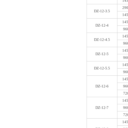
145
290
DZ-12-3.5
145
145
DZ-12-4
96
145
DZ-12-4.5
96
145
DZ-12-5
96
145
DZ-12-5.5
96
145
DZ-12-6
96
72
145
DZ-12-7
96
72
145