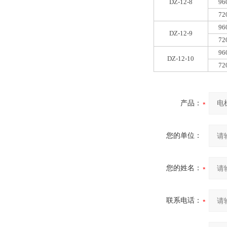
DZ-12-8
96
72
96
DZ-12-9
72
96
DZ-12-10
72
产品：
您的单位：
您的姓名：
联系电话：