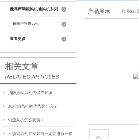
低噪声轴流风机通风机系列
产品展示
您现在的位
低噪声管道风机
查看更多
相关文章
RELATED ARTICLES
消防排烟风机的保养知识
3C排烟风机的优势是什么？
轴流风机怎么安装？
不锈钢风机在安装前一定要进行开箱