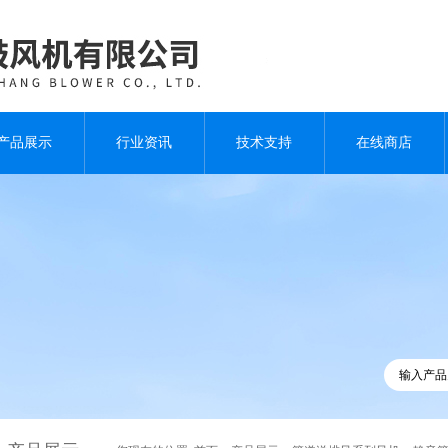
产品展示
行业资讯
技术支持
在线商店