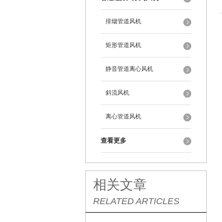
排烟管道风机
矩形管道风机
静音管道离心风机
斜流风机
离心管道风机
查看更多
相关文章
RELATED ARTICLES