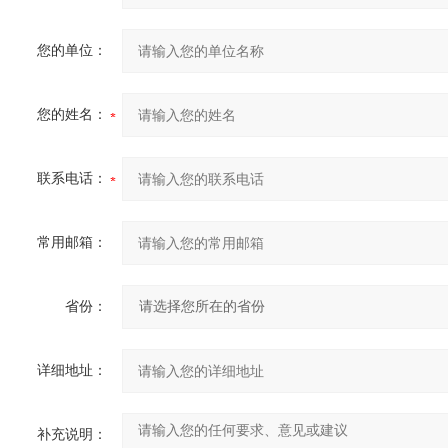
您的单位：
您的姓名：
联系电话：
常用邮箱：
省份：
详细地址：
补充说明：