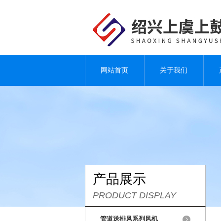
网站首页
关于我们
产品展示
PRODUCT DISPLAY
管道送排风系列风机