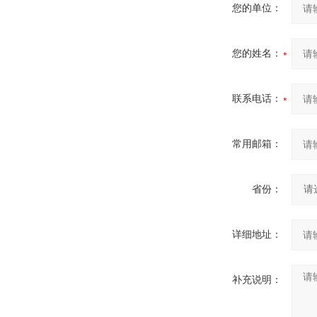
您的单位：
您的姓名：
联系电话：
常用邮箱：
省份：
详细地址：
补充说明：