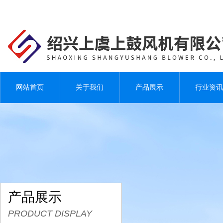
网站首页
关于我们
产品展示
行业资讯
产品展示
PRODUCT DISPLAY