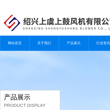
网站首页
关于我们
产品展示
行业资讯
产品展示
PRODUCT DISPLAY