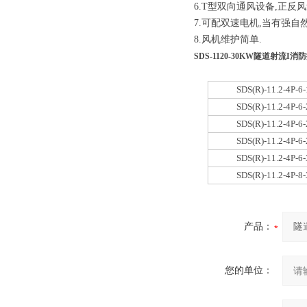
6.T型双向通风设备,正反
7.可配双速电机,当有强自
8.风机维护简单.
SDS-1120-30KW隧道射流I
SDS(R)-11.2-4P-6-
SDS(R)-11.2-4P-6-
SDS(R)-11.2-4P-6-
SDS(R)-11.2-4P-6-
SDS(R)-11.2-4P-6-
SDS(R)-11.2-4P-8-
产品：
您的单位：