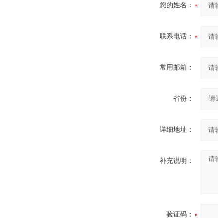
您的姓名：
联系电话：
常用邮箱：
省份：
详细地址：
补充说明：
验证码：