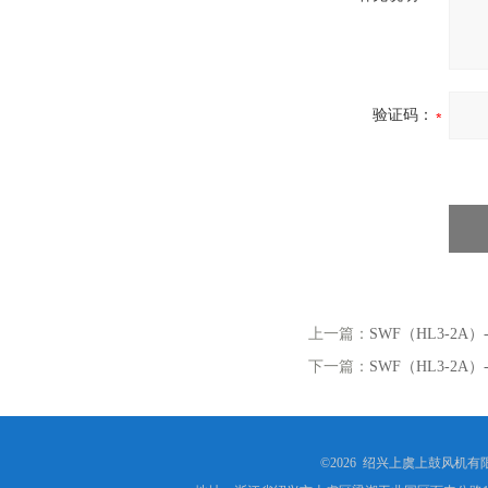
验证码：
上一篇：
SWF（HL3-2A
下一篇：
SWF（HL3-2A
©2026 绍兴上虞上鼓风机