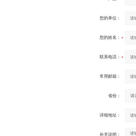
您的单位：
您的姓名：
联系电话：
常用邮箱：
省份：
详细地址：
补充说明：