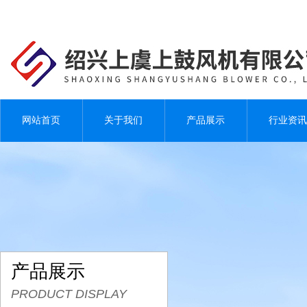
网站首页
关于我们
产品展示
行业资讯
产品展示
PRODUCT DISPLAY