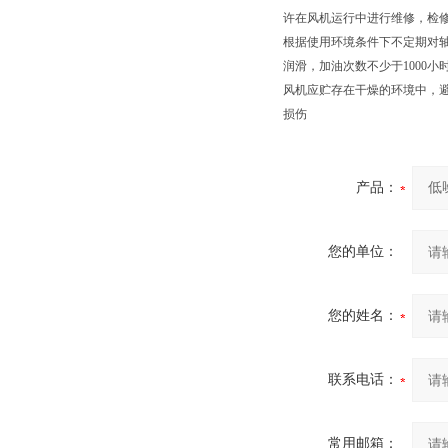
许在风机运行中进行维修，检
根据使用环境条件下不定期对轴
润滑，加油次数不少于1000小
风机应贮存在干燥的环境中，
损伤
产品：
您的单位：
您的姓名：
联系电话：
常用邮箱：