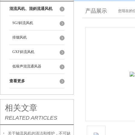
混流风机、混斜流通风机
产品展示
您现在的位
SGJ斜流风机
排烟风机
GXF斜流风机
低噪声混流通风器
查看更多
相关文章
RELATED ARTICLES
关于轴流风机的清洁和维护，不可缺