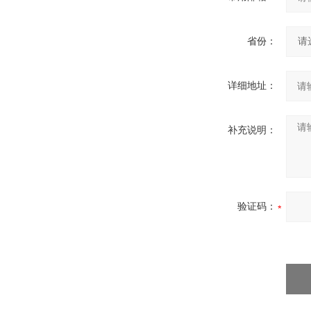
省份：
详细地址：
补充说明：
验证码：