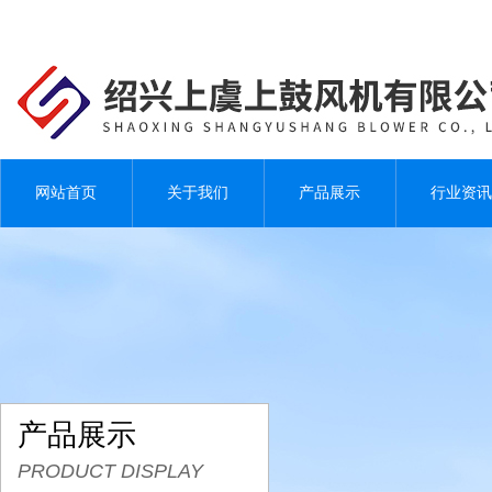
网站首页
关于我们
产品展示
行业资讯
产品展示
PRODUCT DISPLAY