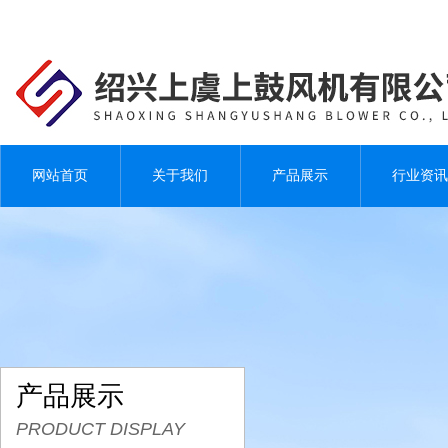
网站首页
关于我们
产品展示
行业资讯
产品展示
PRODUCT DISPLAY