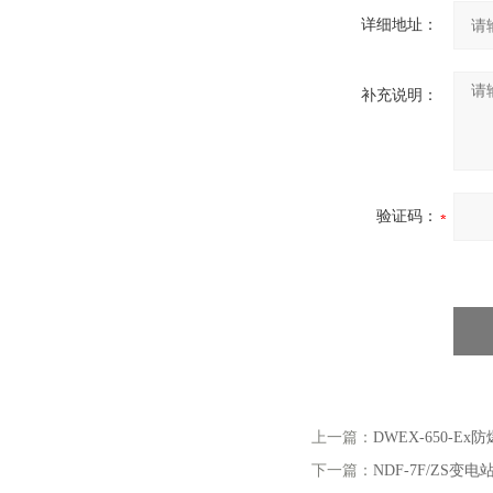
详细地址：
补充说明：
验证码：
上一篇：
DWEX-650-E
下一篇：
NDF-7F/ZS变