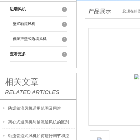
边墙风机
产品展示
您现在的位
壁式轴流风机
低噪声壁式边墙风机
查看更多
相关文章
RELATED ARTICLES
防爆轴流风机适用范围及用途
离心式通风机与轴流通风机的区别
轴流管道式风机如何进行调节和控