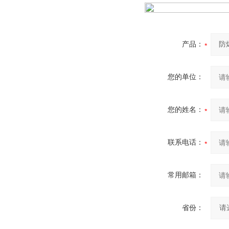
产品：
您的单位：
您的姓名：
联系电话：
常用邮箱：
省份：