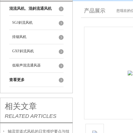
混流风机、混斜流通风机
产品展示
您现在的位
SGJ斜流风机
排烟风机
GXF斜流风机
低噪声混流通风器
查看更多
相关文章
RELATED ARTICLES
轴流管道式风机的日常维护要点与技