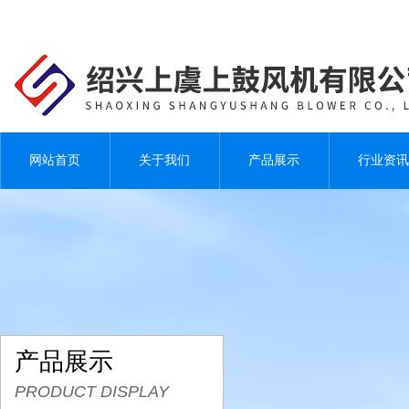
网站首页
关于我们
产品展示
行业资讯
产品展示
PRODUCT DISPLAY