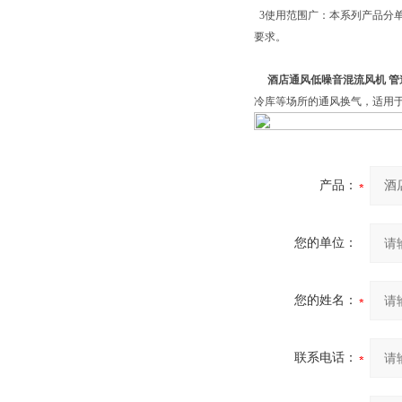
3使用范围广：本系列产品分
要求。
酒店通风低噪音混流风机 管
冷库等场所的通风换气，适用
产品：
您的单位：
您的姓名：
联系电话：