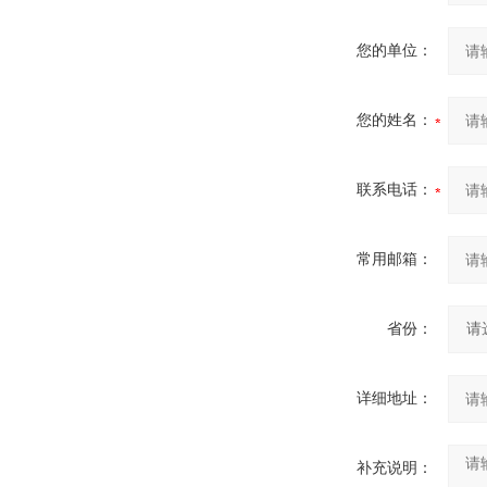
您的单位：
您的姓名：
联系电话：
常用邮箱：
省份：
详细地址：
补充说明：