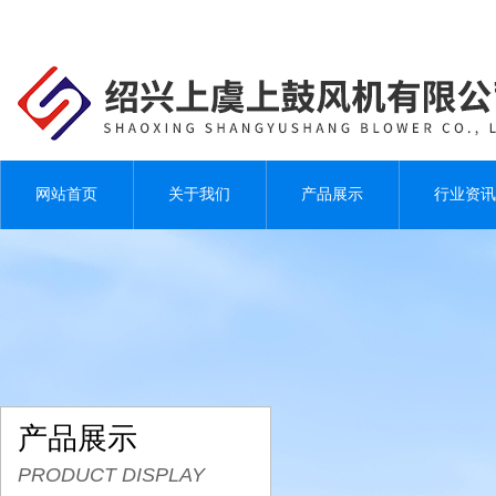
网站首页
关于我们
产品展示
行业资讯
产品展示
PRODUCT DISPLAY