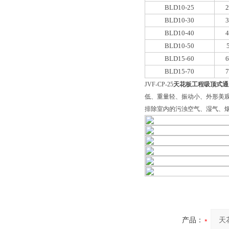
BLD10-25
2
BLD10-30
3
BLD10-40
4
BLD10-50
BLD15-60
6
BLD15-70
7
JVF-CP-25
天花板工程吸顶式通
低、重量轻、振动小、外形美
排除室内的污浊空气、湿气、
产品：