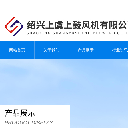
网站首页
关于我们
产品展示
行业资讯
产品展示
PRODUCT DISPLAY