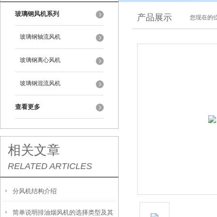
玻璃钢风机系列
产品展示
您现在的位
玻璃钢轴流风机
玻璃钢离心风机
玻璃钢混流风机
查看更多
相关文章
RELATED ARTICLES
分风机结构介绍
简单说明排油烟风机的选择类型及其