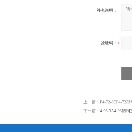
补充说明：
验证码：
上一篇：
F4-72-8CF4
下一篇：
4-96-3A4-96