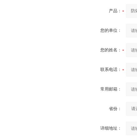
产品：
您的单位：
您的姓名：
联系电话：
常用邮箱：
省份：
详细地址：