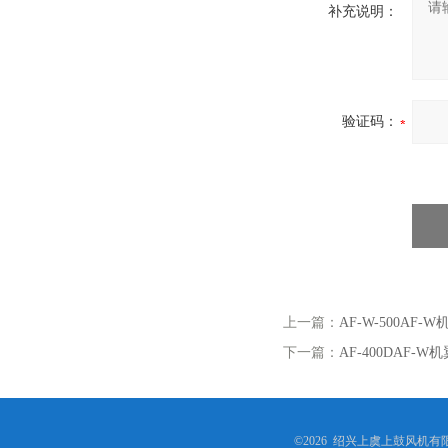
补充说明：
验证码：
上一篇：
AF-W-500AF
下一篇：
AF-400DAF
©2026 绍兴上虞上鼓风机