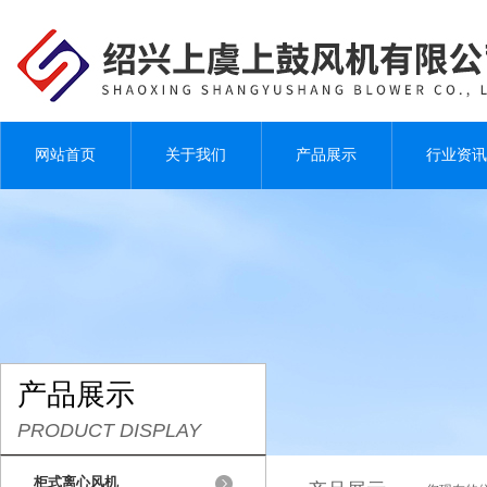
网站首页
关于我们
产品展示
行业资讯
产品展示
PRODUCT DISPLAY
柜式离心风机