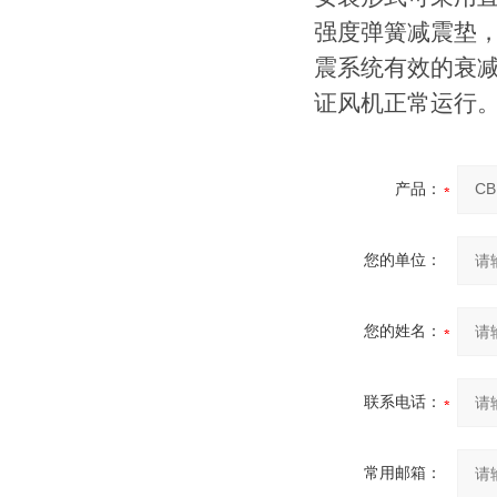
强度弹簧减震垫
震系统有效的衰
证风机正常运行。
产品：
您的单位：
您的姓名：
联系电话：
常用邮箱：