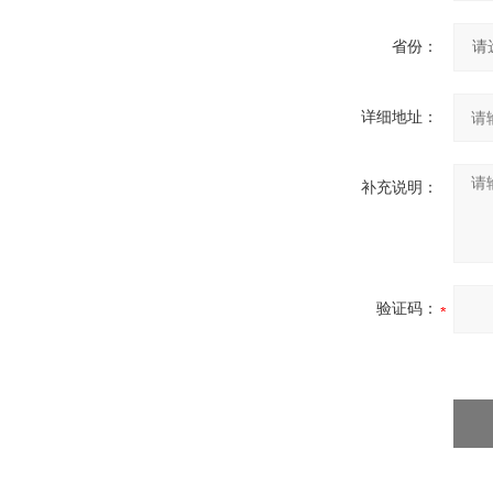
省份：
详细地址：
补充说明：
验证码：