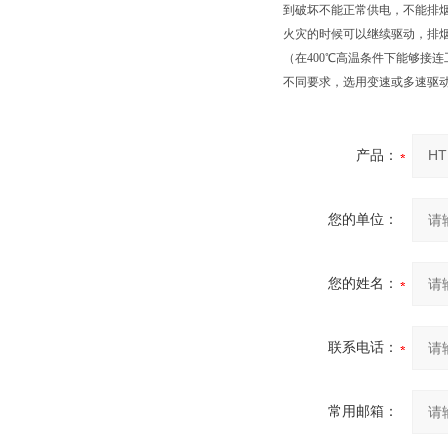
到破坏不能正常供电，不能排
火灾的时候可以继续驱动，排
（在400℃高温条件下能够接连
不同要求，选用变速或多速驱
产品：
您的单位：
您的姓名：
联系电话：
常用邮箱：