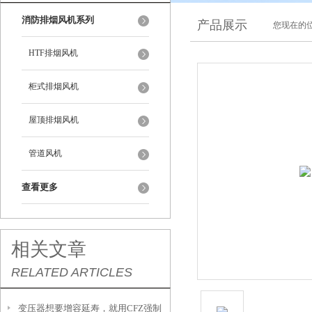
消防排烟风机系列
产品展示
您现在的位
HTF排烟风机
柜式排烟风机
屋顶排烟风机
管道风机
查看更多
相关文章
RELATED ARTICLES
变压器想要增容延寿，就用CFZ强制