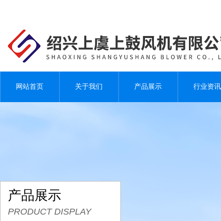
网站首页
关于我们
产品展示
行业资讯
产品展示
PRODUCT DISPLAY