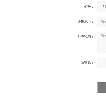
省份：
详细地址：
补充说明：
验证码：