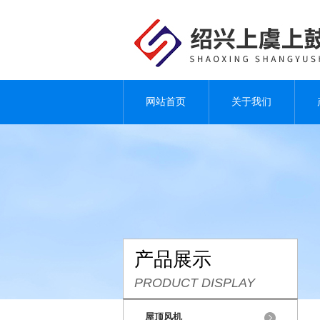
网站首页
关于我们
产品展示
PRODUCT DISPLAY
屋顶风机