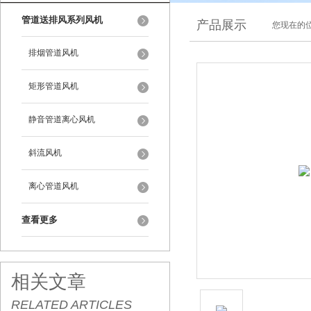
管道送排风系列风机
产品展示
您现在的位
排烟管道风机
矩形管道风机
静音管道离心风机
斜流风机
离心管道风机
查看更多
相关文章
RELATED ARTICLES