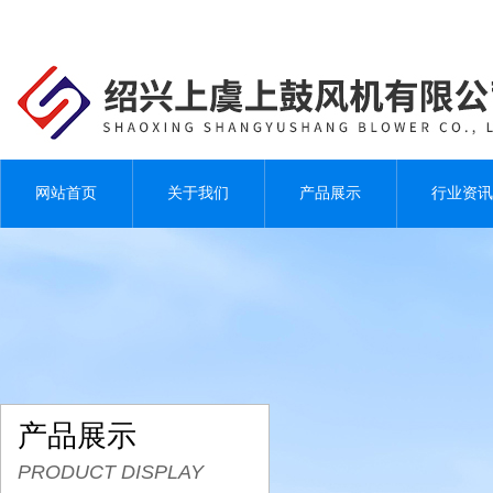
网站首页
关于我们
产品展示
行业资讯
产品展示
PRODUCT DISPLAY