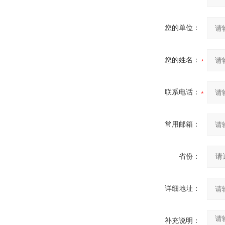
您的单位：
您的姓名：
联系电话：
常用邮箱：
省份：
详细地址：
补充说明：