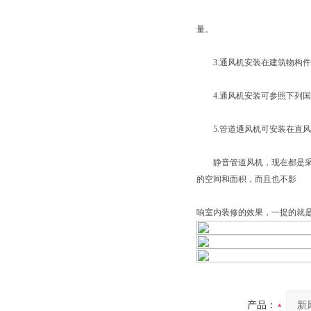
量。
3.通风机安装在建筑物构件
4.通风机安装可参照下列国
5.管道通风机可安装在直风
静音管道风机，现在都是采用
的空间和面积，而且也不影
响室内装修的效果，一提的就
产品：