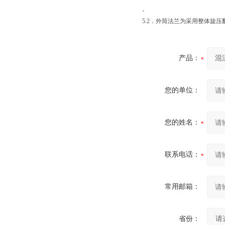
。
5.2．外筒法兰为采用整体旋
产品：
您的单位：
您的姓名：
联系电话：
常用邮箱：
省份：