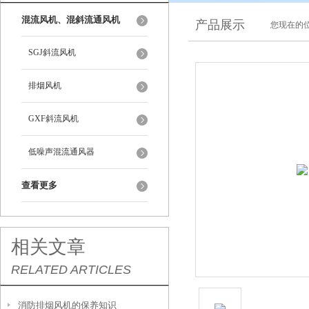
混流风机、混斜流通风机
产品展示
您现在的位
SGJ斜流风机
排烟风机
GXF斜流风机
低噪声混流通风器
查看更多
相关文章
RELATED ARTICLES
消防排烟风机的保养知识