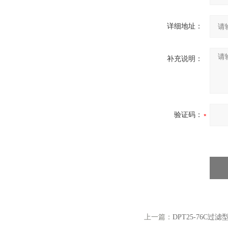
详细地址：
补充说明：
验证码：
上一篇：
DPT25-76C过