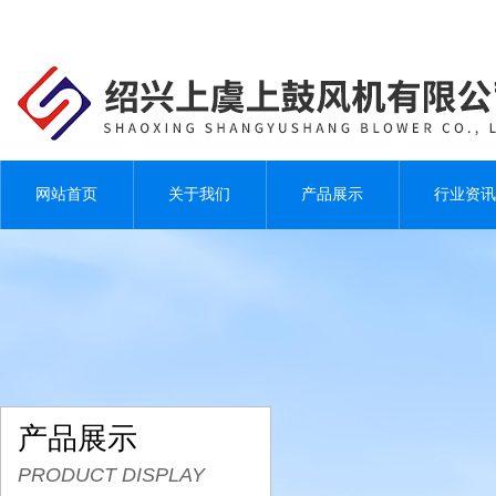
网站首页
关于我们
产品展示
行业资讯
产品展示
PRODUCT DISPLAY