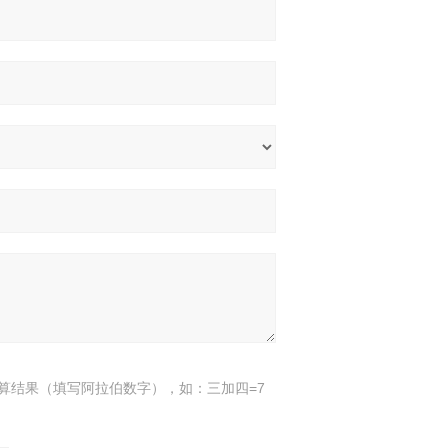
算结果（填写阿拉伯数字），如：三加四=7