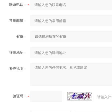
联系电话：
常用邮箱：
省份：
详细地址：
补充说明：
验证码：
请输入计