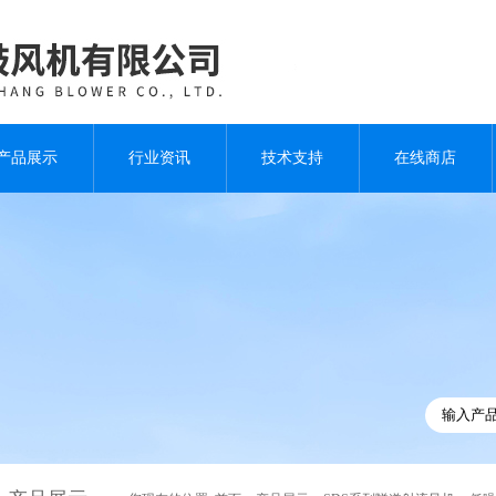
产品展示
行业资讯
技术支持
在线商店