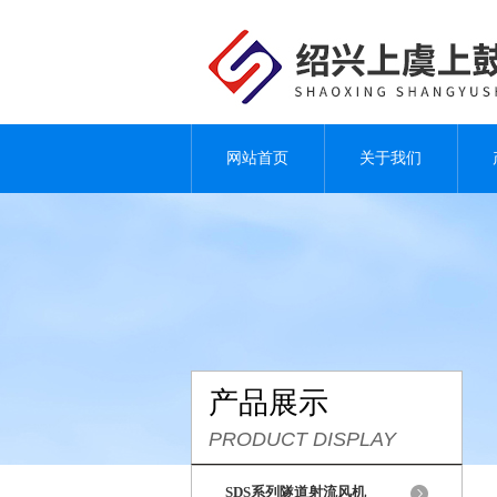
网站首页
关于我们
产品展示
PRODUCT DISPLAY
SDS系列隧道射流风机