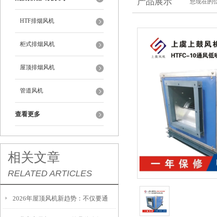
产品展示
您现在的位
HTF排烟风机
柜式排烟风机
屋顶排烟风机
管道风机
查看更多
相关文章
RELATED ARTICLES
2026年屋顶风机新趋势：不仅要通