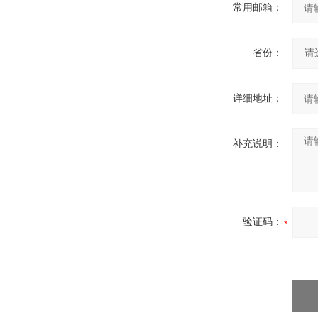
常用邮箱：
省份：
详细地址：
补充说明：
验证码：