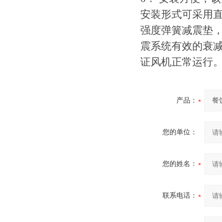
安装形式可采用
强度弹簧减震垫
震系统有效的衰
证风机正常运行
产品：
您的单位：
您的姓名：
联系电话：