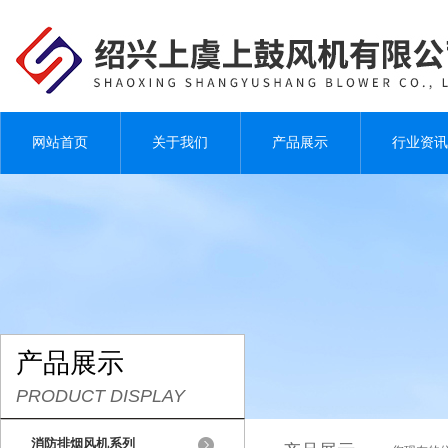
网站首页
关于我们
产品展示
行业资讯
产品展示
PRODUCT DISPLAY
消防排烟风机系列