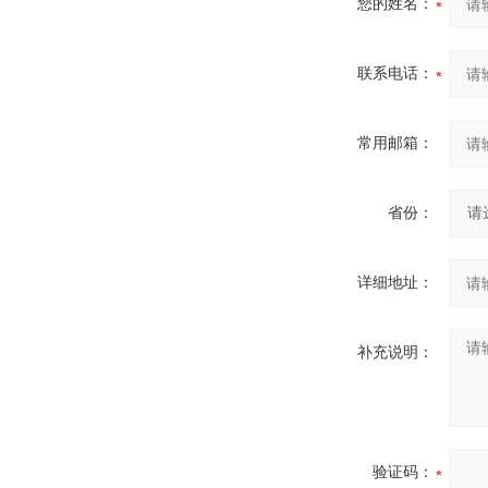
您的姓名：
联系电话：
常用邮箱：
省份：
详细地址：
补充说明：
验证码：