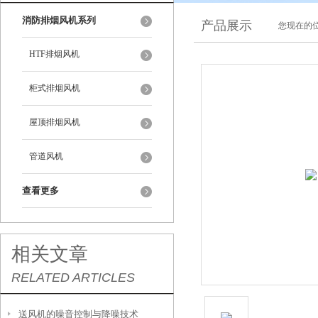
消防排烟风机系列
产品展示
您现在的位
HTF排烟风机
柜式排烟风机
屋顶排烟风机
管道风机
查看更多
相关文章
RELATED ARTICLES
送风机的噪音控制与降噪技术