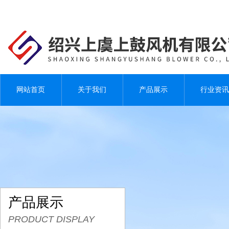
网站首页
关于我们
产品展示
行业资讯
产品展示
PRODUCT DISPLAY