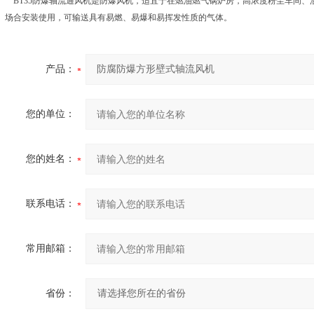
BT35
防爆轴流通风机是防爆风机，适宜于在燃油燃气锅炉房，高浓度粉尘车间、
场合安装使用，可输送具有易燃、易爆和易挥发性质的气体。
产品：
您的单位：
您的姓名：
联系电话：
常用邮箱：
省份：