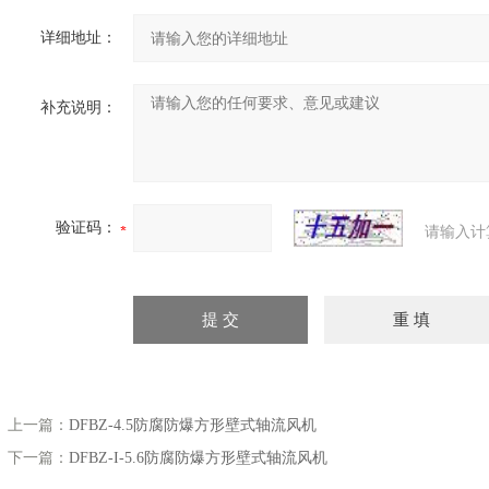
详细地址：
补充说明：
验证码：
请输入计
上一篇：
DFBZ-4.5防腐防爆方形壁式轴流风机
下一篇：
DFBZ-I-5.6防腐防爆方形壁式轴流风机