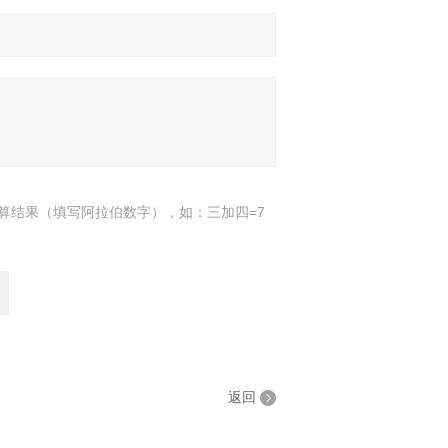
算结果（填写阿拉伯数字），如：三加四=7
返回