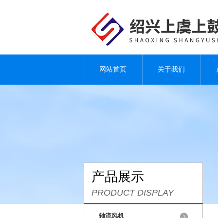
网站首页
关于我们
产品展示
PRODUCT DISPLAY
轴流风机