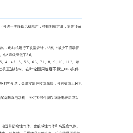
壳（可进一步降低风机噪声；整机制成方形，墙体预留
结构，电动机进行了改型设计，结构上减少了流动损
，比
A
声级降低了
3.6
。
55
、
4
、
4.5
、
5
、
5.6
、
6.3
、
7.1
、
8
、
9
、
10
、
11.2
。每
动机直连结构。在叶轮圆周速度不超过
60/s
条件
璃钢材料制造，金属零部件喷防腐层，可有效防止风机
。配备防爆电动机，关键零部件覆以防静电表层或采
，输送带防腐性气体、含酸碱性气体和高湿度气体。