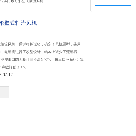
>防腐防爆方形壁式轴流风机
形壁式轴流风机
式轴流风机，通过模拟试验，确定了风机翼型，采用
构，电动机进行了改型设计，结构上减少了流动损
率按出口圆面积计算提高到77%，按出口环面积计算
A声级降低了3.6。
07-17