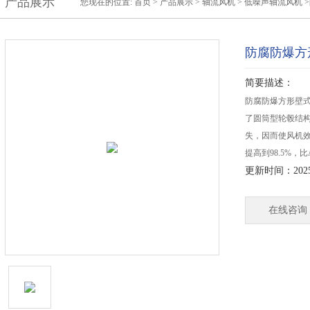
产品展示
您现在的位置:
首页
>
产品展示
>
轴流风机
>
低噪声轴流风机
防腐防爆方
简要描述：
防腐防爆方形壁
了圆筒型轮毂结
失，因而使风机效
提高到98.5%，比
更新时间：2025-
在线咨询