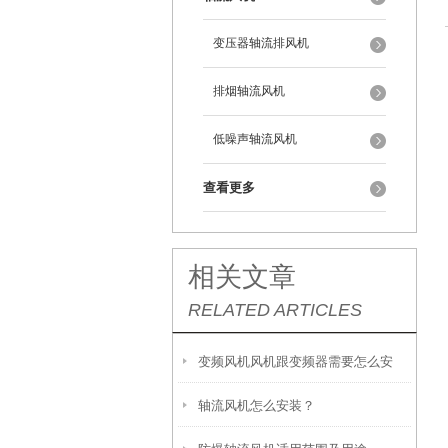
变压器轴流排风机
排烟轴流风机
低噪声轴流风机
查看更多
相关文章
RELATED ARTICLES
变频风机风机跟变频器需要怎么安
轴流风机怎么安装？
装，怎么接线