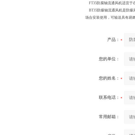
FT35
防腐轴流通风机适宜于
BT35
防爆轴流通风机是防爆
场合安装使用，可输送具有易
产品：
您的单位：
您的姓名：
联系电话：
常用邮箱：