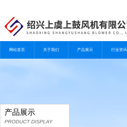
网站首页
关于我们
产品展示
行业资讯
产品展示
PRODUCT DISPLAY