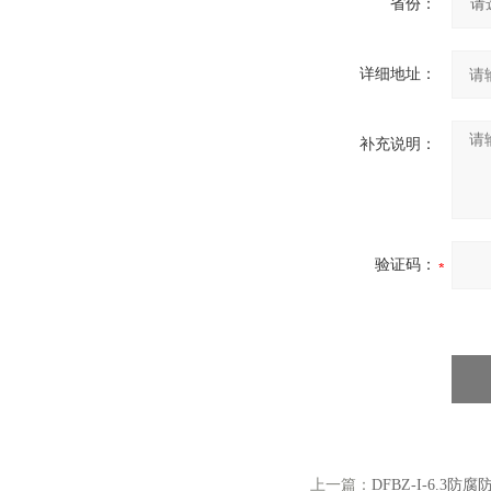
省份：
详细地址：
补充说明：
验证码：
上一篇：
DFBZ-I-6.3