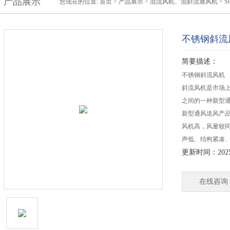
产品展示
您现在的位置:
首页
>
产品展示
>
混流风机、混斜流通风机
>
S
不锈钢斜流
简要描述：
不锈钢斜流风机
斜流风机是市场
之间的一种新型通
新型通风送风产
风机高，风量较
声低、结构紧凑
更新时间：2025-
在线咨询