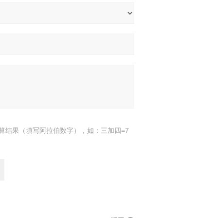
算结果（填写阿拉伯数字），如：三加四=7