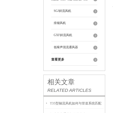
SGJ斜流风机
排烟风机
GXF斜流风机
低噪声混流通风器
查看更多
相关文章
RELATED ARTICLES
T35型轴流风机如何与管道系统匹配