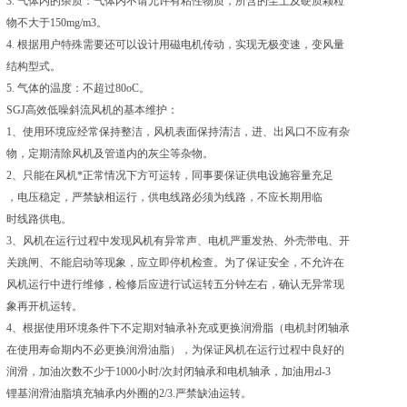
3. 气体内的杂质：气体内不请允许有粘性物质，所含的尘土及硬质颗粒
物不大于150mg/m3。
4. 根据用户特殊需要还可以设计用磁电机传动，实现无极变速，变风量
结构型式。
5. 气体的温度：不超过80oC。
SGJ高效低噪斜流风机的基本维护：
1、使用环境应经常保持整洁，风机表面保持清洁，进、出风口不应有杂
物，定期清除风机及管道内的灰尘等杂物。
2、只能在风机*正常情况下方可运转，同事要保证供电设施容量充足
，电压稳定，严禁缺相运行，供电线路必须为线路，不应长期用临
时线路供电。
3、风机在运行过程中发现风机有异常声、电机严重发热、外壳带电、开
关跳闸、不能启动等现象，应立即停机检查。为了保证安全，不允许在
风机运行中进行维修，检修后应进行试运转五分钟左右，确认无异常现
象再开机运转。
4、根据使用环境条件下不定期对轴承补充或更换润滑脂（电机封闭轴承
在使用寿命期内不必更换润滑油脂），为保证风机在运行过程中良好的
润滑，加油次数不少于1000小时/次封闭轴承和电机轴承，加油用zl-3
锂基润滑油脂填充轴承内外圈的2/3.严禁缺油运转。