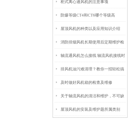
柜式离心通风机的注意事项
防爆等级CT4和CT6哪个等级高
屋顶风机的种类以及应用知识介绍
消防排烟风机长期使用后定期维护检
轴流通风机怎么接线 轴流风机接线时
查
排风机油污难清理？教你一招轻松搞
要注意什么
及时做好风机箱的检查及维修
定
关于轴流风机的清洁和维护，不可缺
屋顶风机的安装及维护题所属类别