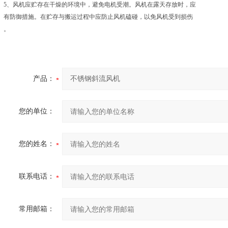
5、风机应贮存在干燥的环境中，避免电机受潮。风机在露天存放时，应
有防御措施。在贮存与搬运过程中应防止风机磕碰，以免风机受到损伤
。
产品：
您的单位：
您的姓名：
联系电话：
常用邮箱：