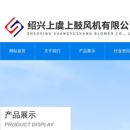
网站首页
关于我们
产品展示
行业资讯
产品展示
PRODUCT DISPLAY