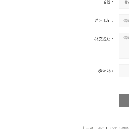
省份：
详细地址：
补充说明：
验证码：
上一篇：
SJG-I-8.0S1