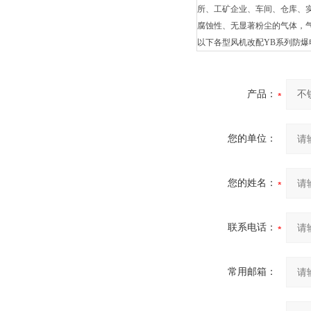
所、工矿企业、车间、仓库、
腐蚀性、无显著粉尘的气体，气
以下各型风机改配YB系列防爆
产品：
您的单位：
您的姓名：
联系电话：
常用邮箱：