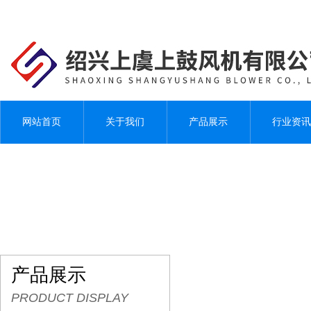
网站首页
关于我们
产品展示
行业资讯
产品展示
PRODUCT DISPLAY