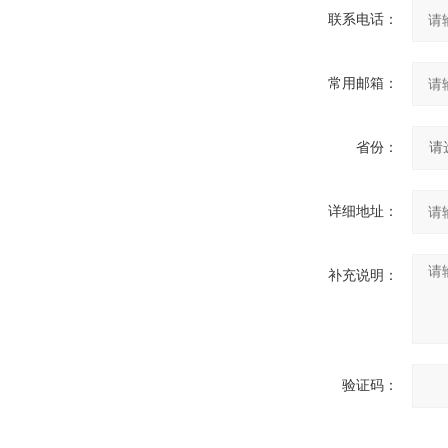
联系电话：
常用邮箱：
省份：
详细地址：
补充说明：
验证码：