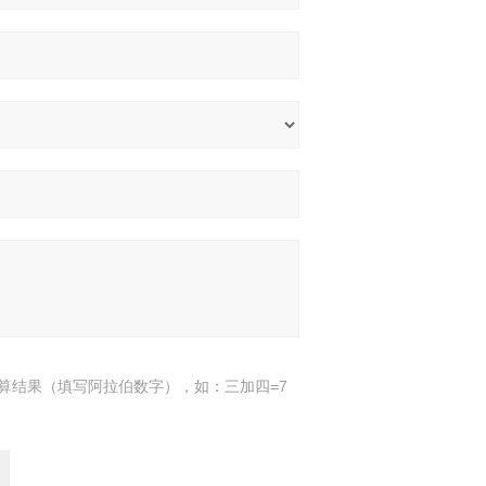
算结果（填写阿拉伯数字），如：三加四=7