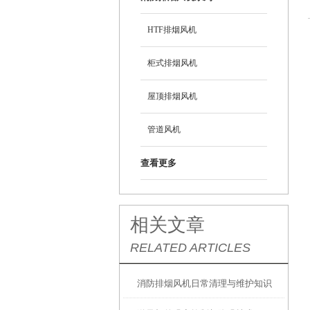
HTF排烟风机
柜式排烟风机
屋顶排烟风机
管道风机
查看更多
相关文章
RELATED ARTICLES
消防排烟风机日常清理与维护知识