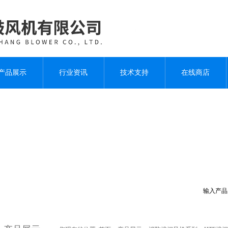
产品展示
行业资讯
技术支持
在线商店