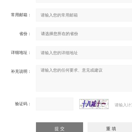
常用邮箱：
省份：
详细地址：
补充说明：
验证码：
请输入计