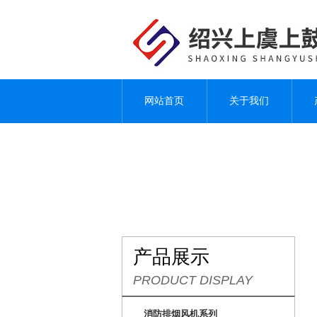
网站首页
关于我们
产品展示
PRODUCT DISPLAY
消防排烟风机系列