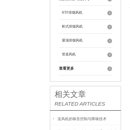
HTF排烟风机
柜式排烟风机
屋顶排烟风机
管道风机
查看更多
相关文章
RELATED ARTICLES
送风机的噪音控制与降噪技术