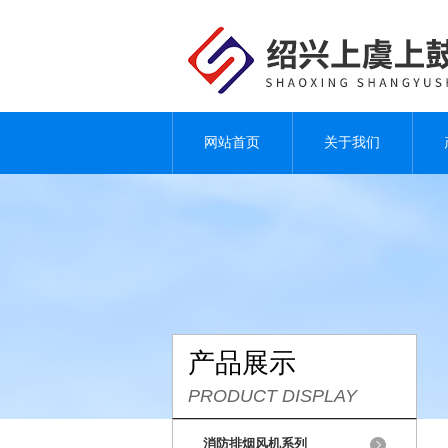
网站首页
关于我们
产品展示
PRODUCT DISPLAY
消防排烟风机系列