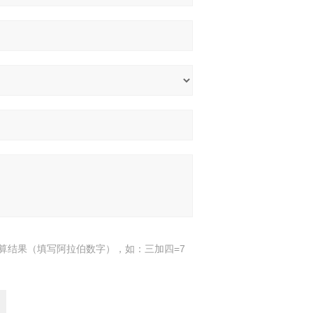
算结果（填写阿拉伯数字），如：三加四=7