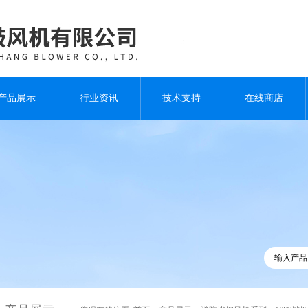
产品展示
行业资讯
技术支持
在线商店