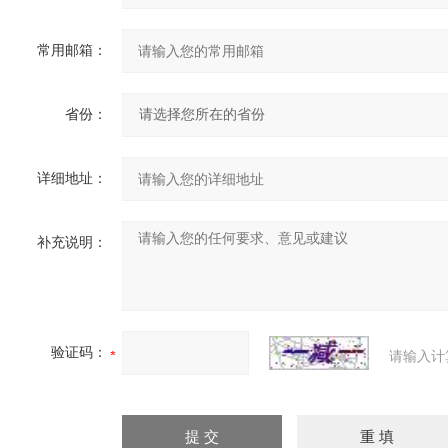
常用邮箱：
省份：
详细地址：
补充说明：
验证码：
请输入计