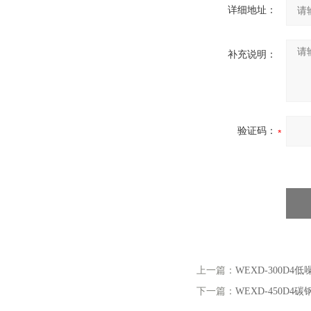
详细地址：
补充说明：
验证码：
上一篇：
WEXD-300
下一篇：
WEXD-450D