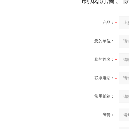
制成防腐、
产品：
您的单位：
您的姓名：
联系电话：
常用邮箱：
省份：