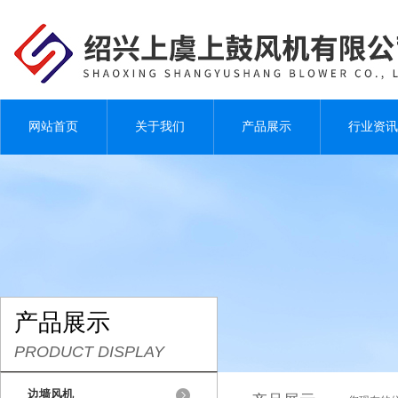
网站首页
关于我们
产品展示
行业资讯
产品展示
PRODUCT DISPLAY
边墙风机