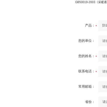
GB50019-2003
《采暖通
产品：
您的单位：
您的姓名：
联系电话：
常用邮箱：
省份：