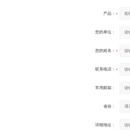
产品：
您的单位：
您的姓名：
联系电话：
常用邮箱：
省份：
详细地址：