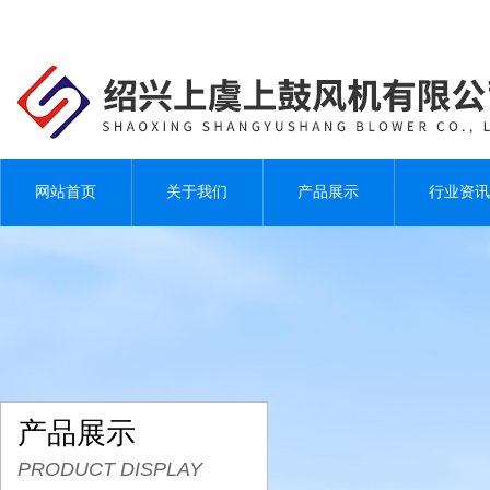
网站首页
关于我们
产品展示
行业资讯
产品展示
PRODUCT DISPLAY