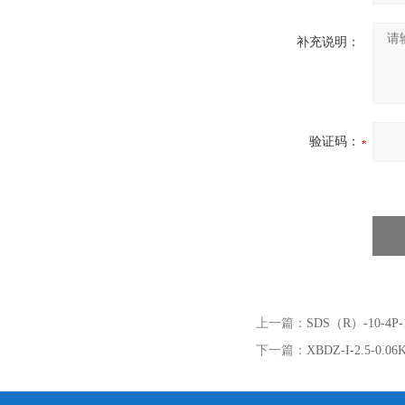
补充说明：
验证码：
上一篇：
SDS（R）-10-
下一篇：
XBDZ-I-2.5-