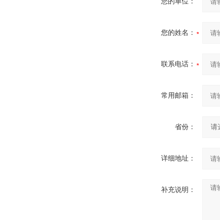
您的单位：
您的姓名：
联系电话：
常用邮箱：
省份：
详细地址：
补充说明：