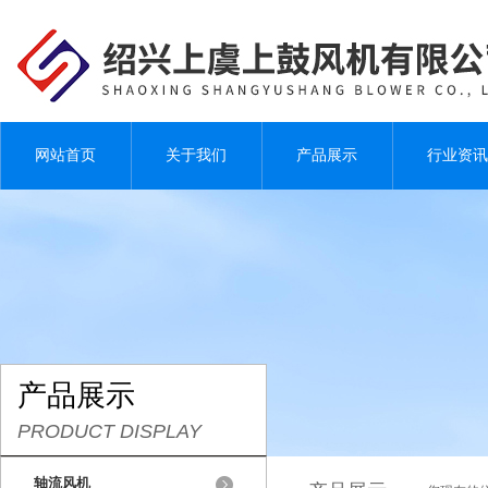
网站首页
关于我们
产品展示
行业资讯
产品展示
PRODUCT DISPLAY
轴流风机