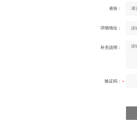
省份：
详细地址：
补充说明：
验证码：