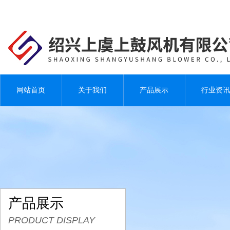
网站首页
关于我们
产品展示
行业资讯
产品展示
PRODUCT DISPLAY