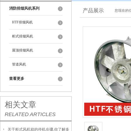
消防排烟风机系列
产品展示
您现在的位
HTF排烟风机
柜式排烟风机
屋顶排烟风机
管道风机
查看更多
相关文章
RELATED ARTICLES
关于柜式风机箱的停机步骤,你了解多