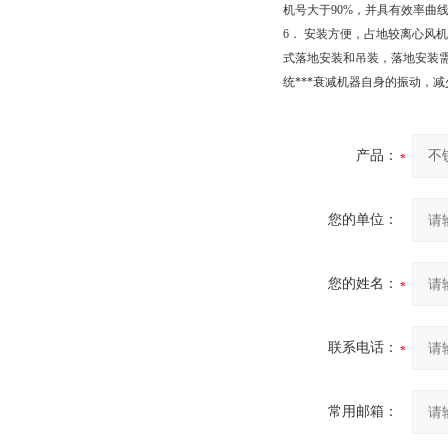
机号大于90%，并具有效率曲
6． 安装方便，占地较离心风
式落地安装和吊装，落地安装
统***衰减机器自身的振动，
产品：
您的单位：
您的姓名：
联系电话：
常用邮箱：