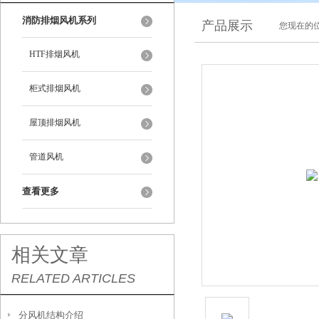
消防排烟风机系列
产品展示
您现在的位
HTF排烟风机
柜式排烟风机
屋顶排烟风机
管道风机
查看更多
相关文章
RELATED ARTICLES
分风机结构介绍