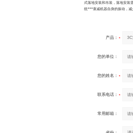
式落地安装和吊装，落地安装
统***衰减机器自身的振动，
产品：
您的单位：
您的姓名：
联系电话：
常用邮箱：
省份：