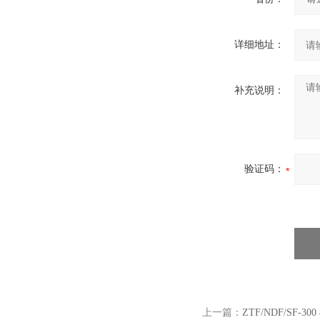
详细地址：
补充说明：
验证码：
上一篇：
ZTF/NDF/SF