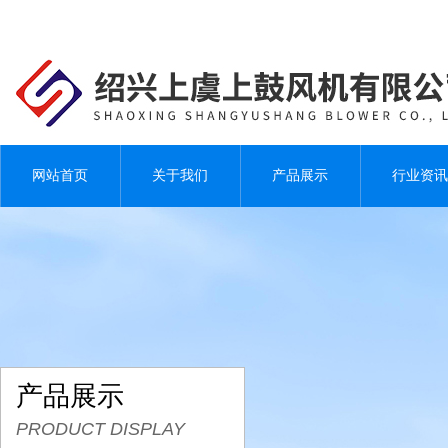
网站首页
关于我们
产品展示
行业资讯
产品展示
PRODUCT DISPLAY