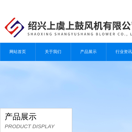
网站首页
关于我们
产品展示
行业资讯
产品展示
PRODUCT DISPLAY