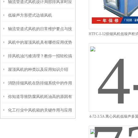
轴流管道式风机设计局部排风罩时应
低噪声方形壁式边墙风机
注意哪些原则
轴流管道式风机的日常维护要点与技
HTFC-I-12排烟风机低噪声
风机中的屋顶风机具有哪些应用优势
巧
机消防排烟
排风机油污难清理？教你一招轻松搞
屋顶风机的种类以及应用知识介绍
定
消防排烟风机在防排烟系统中的作用
你知道导致防腐风机耗油高的原因有
化工行业中风机箱的关键作用与应用
哪些吗？
4-72-3.5A 离心风机低噪声
要点
心风机