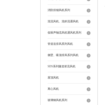
消防排烟风机系列
混流风机、混斜流通风机
低噪声轴流风机通风机系列
管道送排风系列风机
侧壁、吸顶排风系列风机
SDS系列隧道射流风机
屋顶风机
离心风机
玻璃钢风机系列