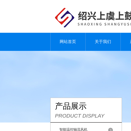
网站首页
关于我们
产品展示
PRODUCT DISPLAY
智能温控轴流风机