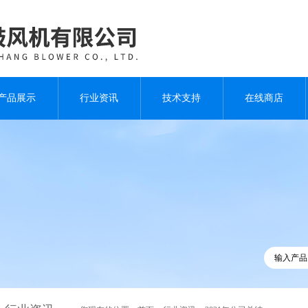
产品展示
行业资讯
技术支持
在线商店