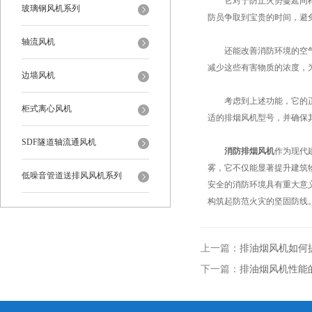
它对于防止火势蔓延同样起
玻璃钢风机系列
防员争取到宝贵的时间，避
轴流风机
还能改善消防环境的空气质
减少这些有害物质的浓度，
边墙风机
考虑到上述功能，它的正确
柜式离心风机
适的排烟风机型号，并确保
SDF隧道轴流通风机
消防排烟风机
作为现代
雾，它不仅能显著提升建筑
低噪音管道送排风风机系列
安全的消防环境具有重大意
构筑起防范火灾的坚固防线
上一篇：
排油烟风机如何
下一篇：
排油烟风机性能