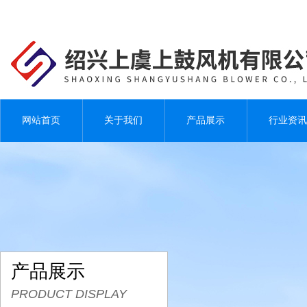
网站首页
关于我们
产品展示
行业资讯
产品展示
PRODUCT DISPLAY