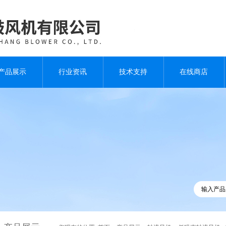
产品展示
行业资讯
技术支持
在线商店