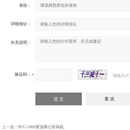
省份：
详细地址：
补充说明：
验证码：
请输入计
上一篇：
RTC-1000屋顶离心排风机