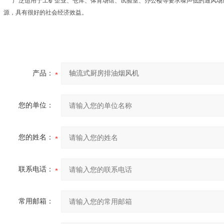
广泛适用于工矿企业、仓库、体育场馆、试验室、办公楼等要求噪声低的通风场所
源，具有很好的社会经济效益。
产品：
您的单位：
您的姓名：
联系电话：
常用邮箱：