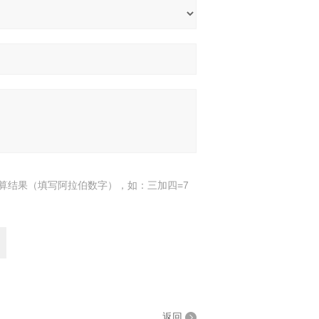
算结果（填写阿拉伯数字），如：三加四=7
返回