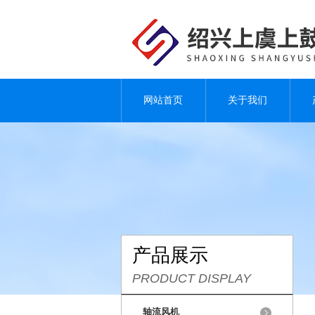
网站首页
关于我们
产品展示
PRODUCT DISPLAY
轴流风机