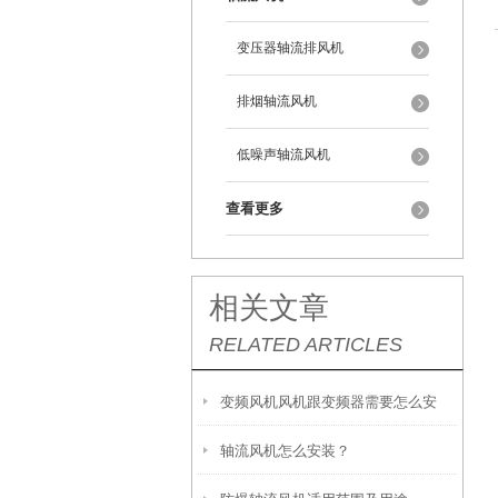
变压器轴流排风机
排烟轴流风机
低噪声轴流风机
查看更多
相关文章
RELATED ARTICLES
变频风机风机跟变频器需要怎么安
轴流风机怎么安装？
装，怎么接线