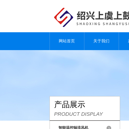
网站首页
关于我们
产品展示
PRODUCT DISPLAY
智能温控轴流风机