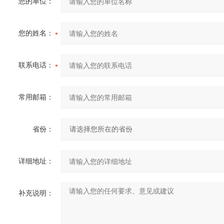
您的单位：
您的姓名：
联系电话：
常用邮箱：
省份：
详细地址：
补充说明：