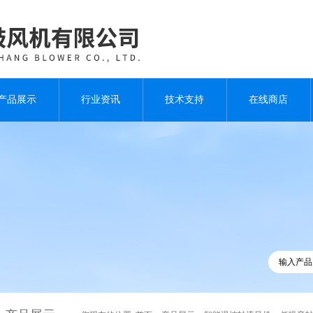
产品展示
行业资讯
技术支持
在线商店