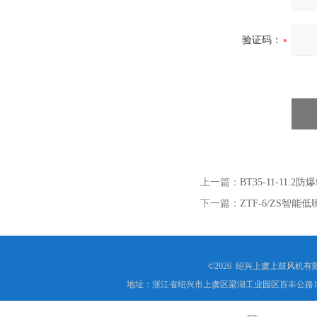
验证码：
上一篇：
BT35-11-11.2
下一篇：
ZTF-6/ZS智能
©2026 绍兴上虞上鼓风机
地址：浙江省绍兴市上虞区梁湖工业园区百丰公路1