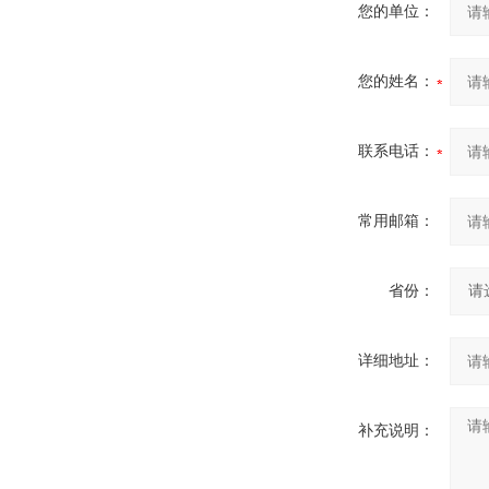
您的单位：
您的姓名：
联系电话：
常用邮箱：
省份：
详细地址：
补充说明：