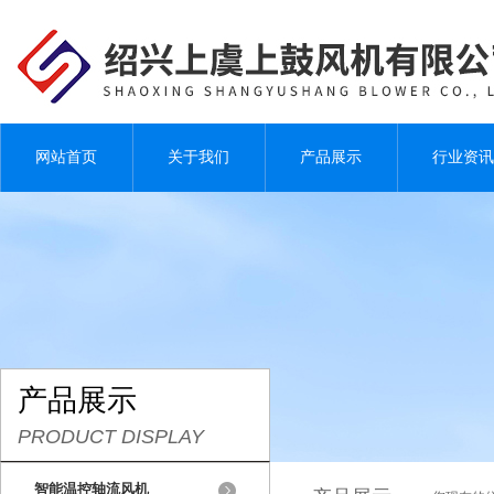
网站首页
关于我们
产品展示
行业资讯
产品展示
PRODUCT DISPLAY
智能温控轴流风机