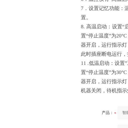
7．设置记忆功能：
置。
8. 高温启动：设置
置“停止温度”为20°
器开启，运行指示灯
此时插座断电运行，
11 .低温启动：设
置“停止温度”为30°
器开启，运行指示灯（
机器关闭，待机指示
产品：