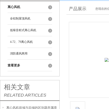
离心风机
产品展示
您现在的位
全铝制屋顶风机
低噪音柜式离心风机
4-72、79离心风机
消防通风两用
查看更多
相关文章
RELATED ARTICLES
离心风机前倾与后倾的区别题所属类