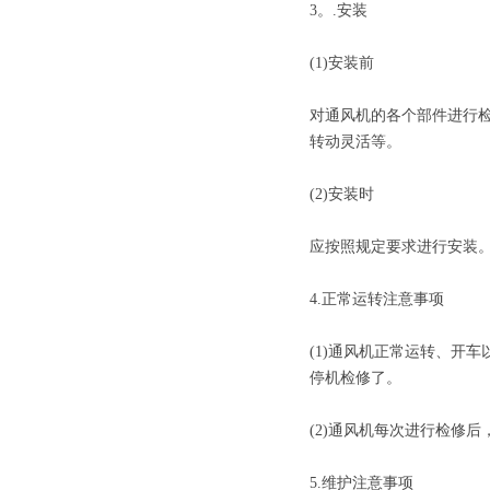
3。.安装
(1)安装前
对通风机的各个部件进行
转动灵活等。
(2)安装时
应按照规定要求进行安装
4.正常运转注意事项
(1)通风机正常运转、开
停机检修了。
(2)通风机每次进行检修
5.维护注意事项