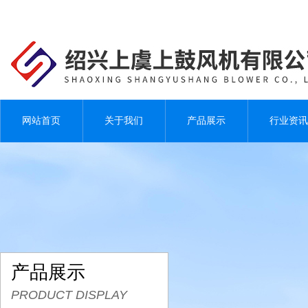
网站首页
关于我们
产品展示
行业资讯
产品展示
PRODUCT DISPLAY