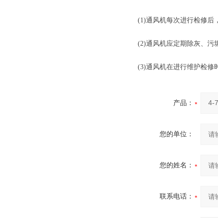
(1)通风机每次进行检修
(2)通风机应定期除灰、
(3)通风机在进行维护检
产品：
您的单位：
您的姓名：
联系电话：