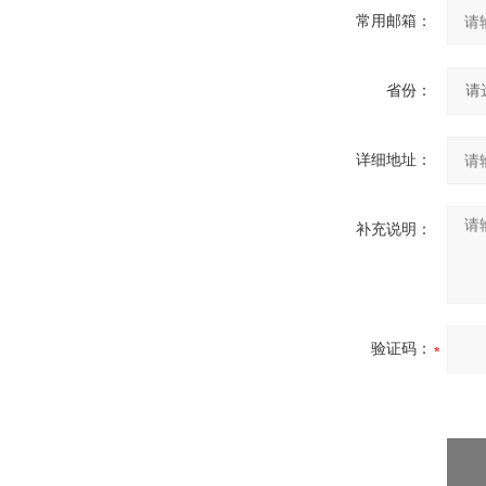
常用邮箱：
省份：
详细地址：
补充说明：
验证码：