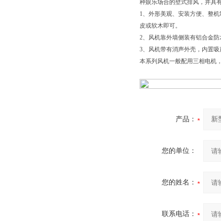
种娱乐场合的壁式排风，并具
1、外形美观、安装方便、整
皮或软木即可。
2、风机靠外墙侧装有铝合金
3、风机带有消声外壳，内置
本系列风机一般配用三相电机，
产品：
您的单位：
您的姓名：
联系电话：