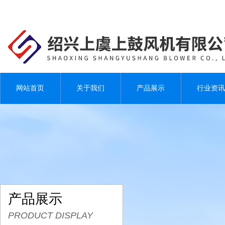
网站首页
关于我们
产品展示
行业资讯
产品展示
PRODUCT DISPLAY