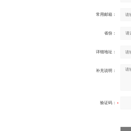
常用邮箱：
省份：
详细地址：
补充说明：
验证码：