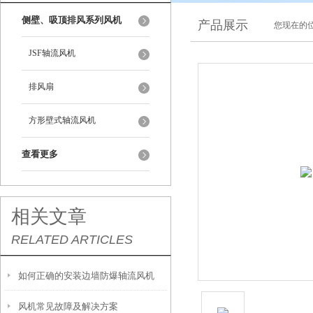
侧壁、吸顶排风系列风机
产品展示
您现在的位
JSF轴流风机
排风扇
方形壁式轴流风机
查看更多
相关文章
RELATED ARTICLES
如何正确的安装边墙防爆轴流风机
风机常见故障及解决方案