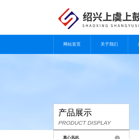
网站首页
关于我们
产品展示
PRODUCT DISPLAY
离心风机