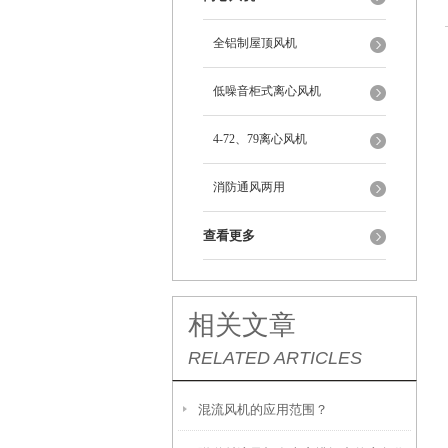
全铝制屋顶风机
低噪音柜式离心风机
4-72、79离心风机
消防通风两用
查看更多
相关文章
RELATED ARTICLES
混流风机的应用范围？