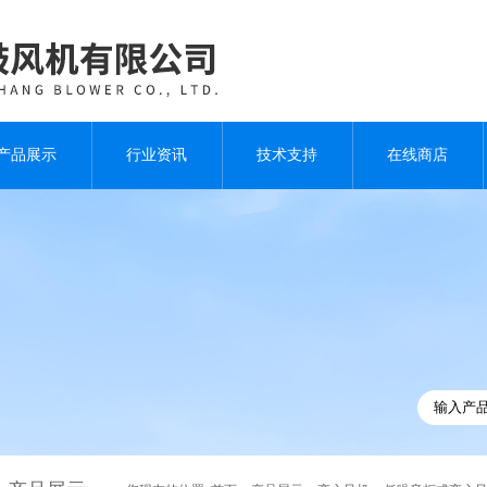
产品展示
行业资讯
技术支持
在线商店