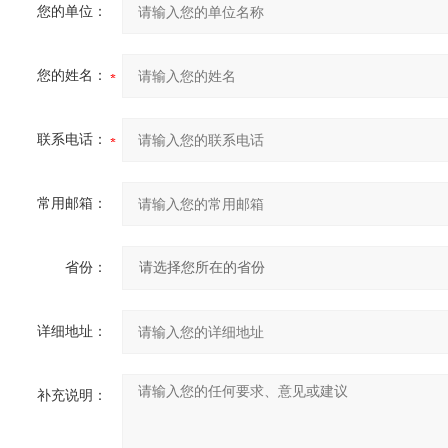
您的单位：
您的姓名：
联系电话：
常用邮箱：
省份：
详细地址：
补充说明：