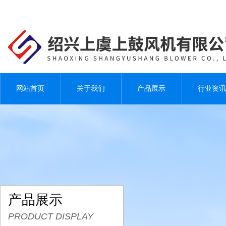
网站首页
关于我们
产品展示
行业资讯
产品展示
PRODUCT DISPLAY