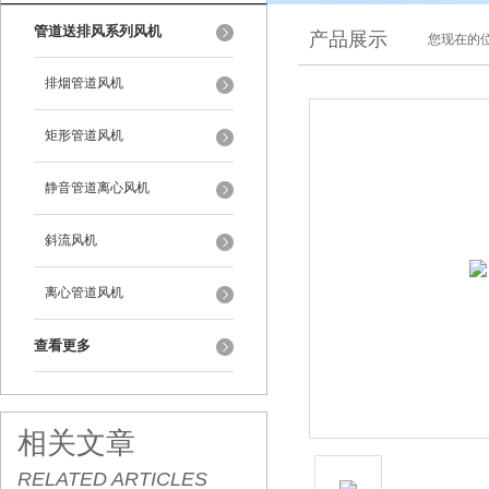
管道送排风系列风机
产品展示
您现在的位
排烟管道风机
矩形管道风机
静音管道离心风机
斜流风机
离心管道风机
查看更多
相关文章
RELATED ARTICLES