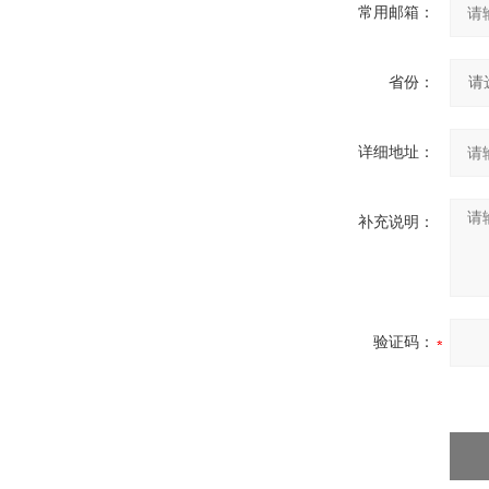
常用邮箱：
省份：
详细地址：
补充说明：
验证码：