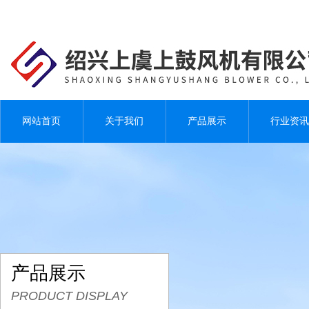
网站首页
关于我们
产品展示
行业资讯
产品展示
PRODUCT DISPLAY