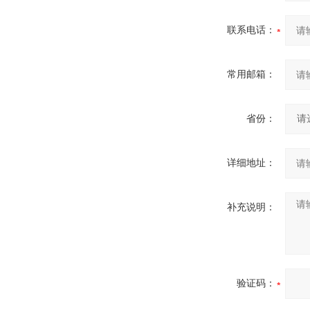
联系电话：
常用邮箱：
省份：
详细地址：
补充说明：
验证码：