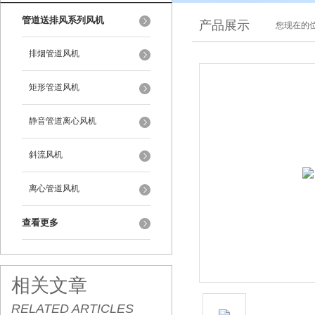
管道送排风系列风机
产品展示
您现在的位
排烟管道风机
矩形管道风机
静音管道离心风机
斜流风机
离心管道风机
查看更多
相关文章
RELATED ARTICLES