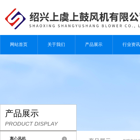
网站首页
关于我们
产品展示
行业资讯
产品展示
PRODUCT DISPLAY
离心风机