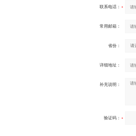
联系电话：
常用邮箱：
省份：
详细地址：
补充说明：
验证码：