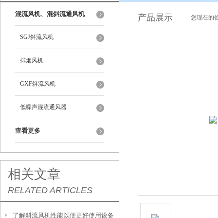
混流风机、混斜流通风机
产品展示
您现在的位
SGJ斜流风机
排烟风机
GXF斜流风机
低噪声混流通风器
查看更多
相关文章
RELATED ARTICLES
了解斜流风机性能以便更好使用设备