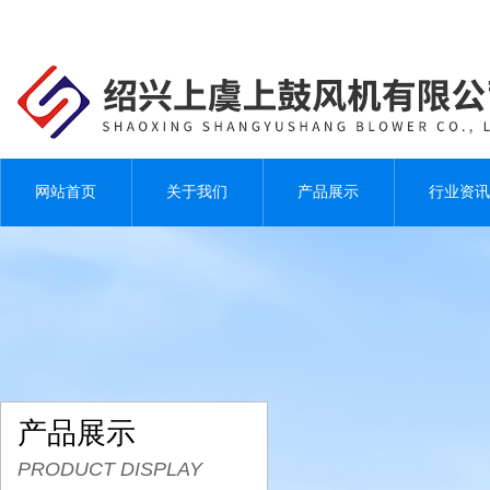
网站首页
关于我们
产品展示
行业资讯
产品展示
PRODUCT DISPLAY