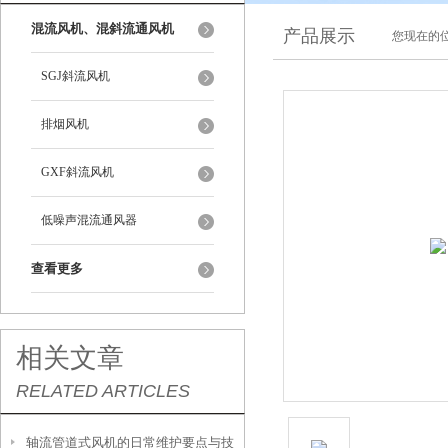
混流风机、混斜流通风机
产品展示
您现在的位
SGJ斜流风机
排烟风机
GXF斜流风机
低噪声混流通风器
查看更多
相关文章
RELATED ARTICLES
轴流管道式风机的日常维护要点与技