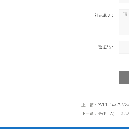
补充说明：
验证码：
上一篇：
PYHL-14A-7-
下一篇：
SWF（A）-I-