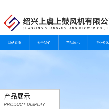
网站首页
关于我们
产品展示
行业资讯
产品展示
PRODUCT DISPLAY