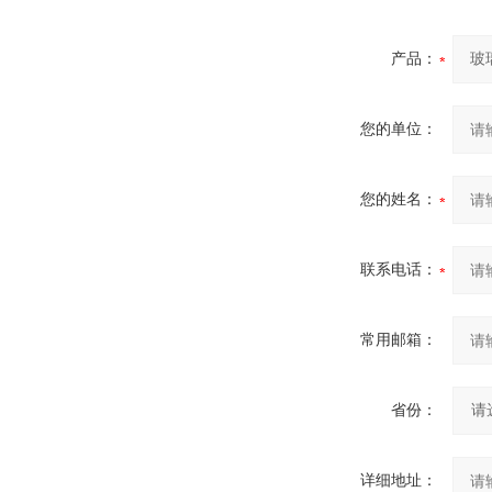
产品：
您的单位：
您的姓名：
联系电话：
常用邮箱：
省份：
详细地址：