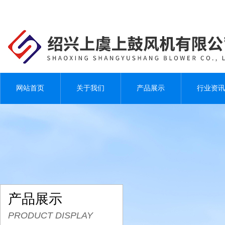
网站首页
关于我们
产品展示
行业资讯
产品展示
PRODUCT DISPLAY