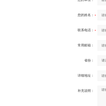
您的姓名：
联系电话：
常用邮箱：
省份：
详细地址：
补充说明：